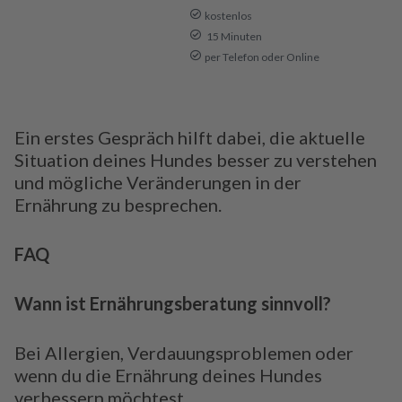
kostenlos
15 Minuten
per Telefon oder Online
Ein erstes Gespräch hilft dabei, die aktuelle
Situation deines Hundes besser zu verstehen
und mögliche Veränderungen in der
Ernährung zu besprechen.
FAQ
Wann ist Ernährungsberatung sinnvoll?
Bei Allergien, Verdauungsproblemen oder
wenn du die Ernährung deines Hundes
verbessern möchtest.