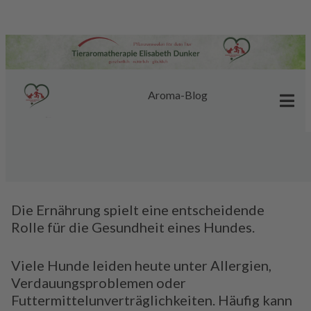
Aroma-Blog
Ernährungsberatung für Hunde – natürliche
Ernährung und Barf
Die Ernährung spielt eine entscheidende
Rolle für die Gesundheit eines Hundes.
Viele Hunde leiden heute unter Allergien,
Verdauungsproblemen oder
Futtermittelunverträglichkeiten. Häufig kann