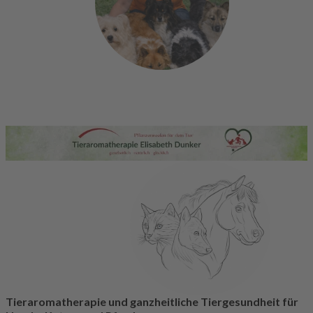
Tieraromatherapie und ganzheitliche Tiergesundheit für