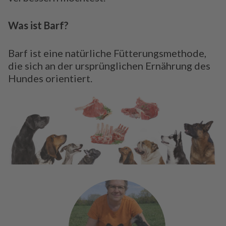
Was ist Barf?
Barf ist eine natürliche Fütterungsmethode,
die sich an der ursprünglichen Ernährung des
Hundes orientiert.