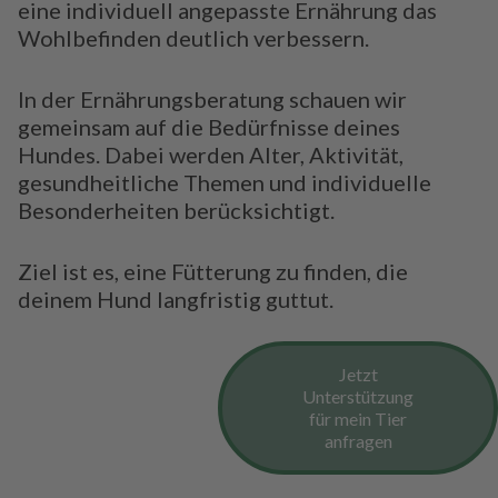
eine individuell angepasste Ernährung das
Wohlbefinden deutlich verbessern.
In der Ernährungsberatung schauen wir
gemeinsam auf die Bedürfnisse deines
Hundes. Dabei werden Alter, Aktivität,
gesundheitliche Themen und individuelle
Besonderheiten berücksichtigt.
Ziel ist es, eine Fütterung zu finden, die
deinem Hund langfristig guttut.
Jetzt
Unterstützung
für mein Tier
anfragen